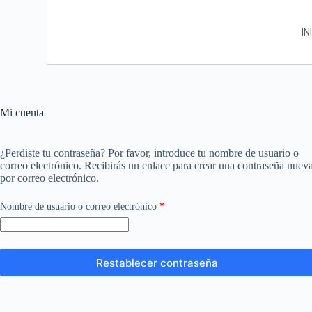
IN
Mi cuenta
¿Perdiste tu contraseña? Por favor, introduce tu nombre de usuario o
correo electrónico. Recibirás un enlace para crear una contraseña nuev
por correo electrónico.
Nombre de usuario o correo electrónico
*
Restablecer contraseña