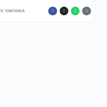
DE TEMPORADA