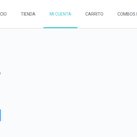
ICIO
TIENDA
MI CUENTA
CARRITO
COMBOS 
a